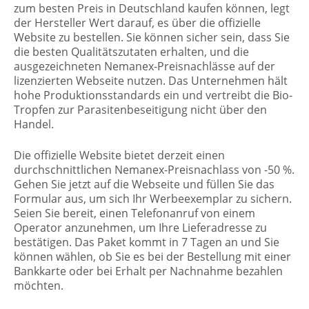
zum besten Preis in Deutschland kaufen können, legt
der Hersteller Wert darauf, es über die offizielle
Website zu bestellen. Sie können sicher sein, dass Sie
die besten Qualitätszutaten erhalten, und die
ausgezeichneten Nemanex-Preisnachlässe auf der
lizenzierten Webseite nutzen. Das Unternehmen hält
hohe Produktionsstandards ein und vertreibt die Bio-
Tropfen zur Parasitenbeseitigung nicht über den
Handel.
Die offizielle Website bietet derzeit einen
durchschnittlichen Nemanex-Preisnachlass von -50 %.
Gehen Sie jetzt auf die Webseite und füllen Sie das
Formular aus, um sich Ihr Werbeexemplar zu sichern.
Seien Sie bereit, einen Telefonanruf von einem
Operator anzunehmen, um Ihre Lieferadresse zu
bestätigen. Das Paket kommt in 7 Tagen an und Sie
können wählen, ob Sie es bei der Bestellung mit einer
Bankkarte oder bei Erhalt per Nachnahme bezahlen
möchten.