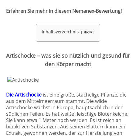
Erfahren Sie mehr in diesem Nemanex-Bewertung!
Inhaltsverzeichnis
show
Artischocke – was sie so nützlich und gesund für
den Körper macht
Die Artischocke
ist eine große, stachelige Pflanze, die
aus dem Mittelmeerraum stammt. Die wilde
Artischocke wächst in Europa, hauptsächlich in den
südlichen Teilen. Es hat weiße fleischige Blütenkelche.
Sie kann etwa 1 Meter hoch werden. Es ist reich an
bioaktiven Substanzen. Aus seinen Blättern kann ein
Extrakt gewonnen werden, der zur Herstellung von