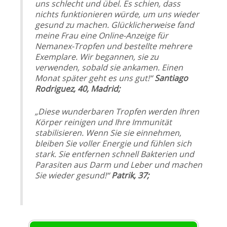
uns schlecht und übel. Es schien, dass
nichts funktionieren würde, um uns wieder
gesund zu machen. Glücklicherweise fand
meine Frau eine Online-Anzeige für
Nemanex-Tropfen und bestellte mehrere
Exemplare. Wir begannen, sie zu
verwenden, sobald sie ankamen. Einen
Monat später geht es uns gut!“
Santiago
Rodriguez, 40, Madrid;
„Diese wunderbaren Tropfen werden Ihren
Körper reinigen und Ihre Immunität
stabilisieren. Wenn Sie sie einnehmen,
bleiben Sie voller Energie und fühlen sich
stark. Sie entfernen schnell Bakterien und
Parasiten aus Darm und Leber und machen
Sie wieder gesund!“
Patrik, 37;