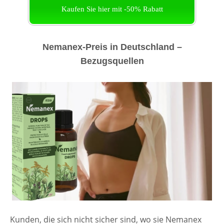
Kaufen Sie hier mit -50% Rabatt
Nemanex-Preis in Deutschland –
Bezugsquellen
Kunden, die sich nicht sicher sind, wo sie Nemanex