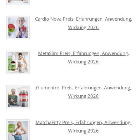
Cardio Nova Preis, Erfahrungen, Anwendung,
Wirkung 2026
MetaSlim Preis, Erfahrungen, Anwendung,
Wirkung 2026
Glumentrol Preis, Erfahrungen, Anwendung,
Wirkung 2026
MatchaFitty Preis, Erfahrungen, Anwendung,
Wirkung 2026