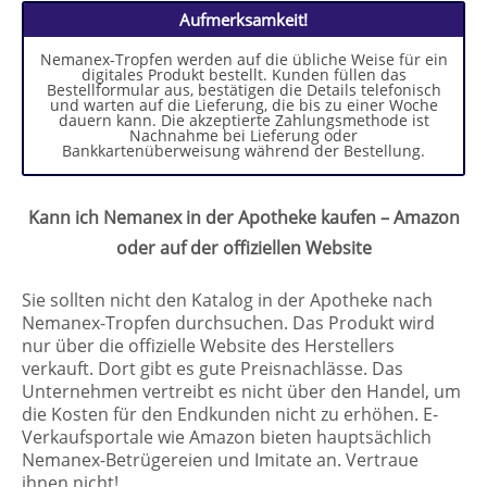
Aufmerksamkeit!
Nemanex-Tropfen werden auf die übliche Weise für ein
digitales Produkt bestellt. Kunden füllen das
Bestellformular aus, bestätigen die Details telefonisch
und warten auf die Lieferung, die bis zu einer Woche
dauern kann. Die akzeptierte Zahlungsmethode ist
Nachnahme bei Lieferung oder
Bankkartenüberweisung während der Bestellung.
Kann ich Nemanex in der Apotheke kaufen – Amazon
oder auf der offiziellen Website
Sie sollten nicht den Katalog in der Apotheke nach
Nemanex-Tropfen durchsuchen. Das Produkt wird
nur über die offizielle Website des Herstellers
verkauft. Dort gibt es gute Preisnachlässe. Das
Unternehmen vertreibt es nicht über den Handel, um
die Kosten für den Endkunden nicht zu erhöhen. E-
Verkaufsportale wie Amazon bieten hauptsächlich
Nemanex-Betrügereien und Imitate an. Vertraue
ihnen nicht!