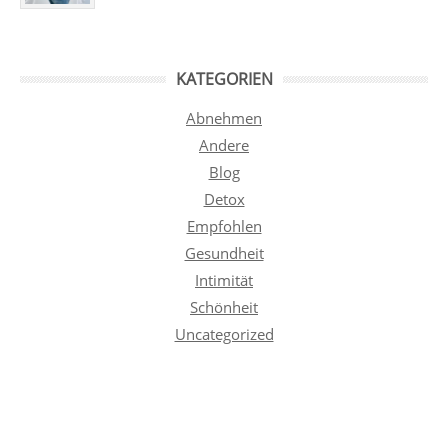
KATEGORIEN
Abnehmen
Andere
Blog
Detox
Empfohlen
Gesundheit
Intimität
Schönheit
Uncategorized