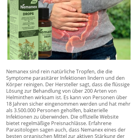
Nemanex sind rein natürliche Tropfen, die die
Symptome parasitärer Infektionen lindern und den
Körper reinigen. Der Hersteller sagt, dass die flüssige
Lösung zur Behandlung von über 200 Arten von
Helminthen wirksam ist. Es kann von Personen über
18 Jahren sicher eingenommen werden und hat mehr
als 3.500.000 Personen geholfen, bakterielle
Infektionen zu überwinden. Die offizielle Website
bietet regelmäßige Preisnachlässe. Erfahrene
Parasitologen sagen auch, dass Nemanex eines der
besten organischen Mittel zur aktiven Stärkung der