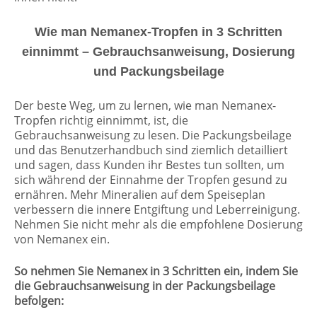
Wie man Nemanex-Tropfen in 3 Schritten
einnimmt – Gebrauchsanweisung, Dosierung
und Packungsbeilage
Der beste Weg, um zu lernen, wie man Nemanex-
Tropfen richtig einnimmt, ist, die
Gebrauchsanweisung zu lesen. Die Packungsbeilage
und das Benutzerhandbuch sind ziemlich detailliert
und sagen, dass Kunden ihr Bestes tun sollten, um
sich während der Einnahme der Tropfen gesund zu
ernähren. Mehr Mineralien auf dem Speiseplan
verbessern die innere Entgiftung und Leberreinigung.
Nehmen Sie nicht mehr als die empfohlene Dosierung
von Nemanex ein.
So nehmen Sie Nemanex in 3 Schritten ein, indem Sie
die Gebrauchsanweisung in der Packungsbeilage
befolgen: