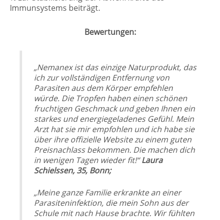
Immunsystems beiträgt.
Bewertungen:
„Nemanex ist das einzige Naturprodukt, das
ich zur vollständigen Entfernung von
Parasiten aus dem Körper empfehlen
würde. Die Tropfen haben einen schönen
fruchtigen Geschmack und geben Ihnen ein
starkes und energiegeladenes Gefühl. Mein
Arzt hat sie mir empfohlen und ich habe sie
über ihre offizielle Website zu einem guten
Preisnachlass bekommen. Die machen dich
in wenigen Tagen wieder fit!“
Laura
Schielssen, 35, Bonn;
„Meine ganze Familie erkrankte an einer
Parasiteninfektion, die mein Sohn aus der
Schule mit nach Hause brachte. Wir fühlten