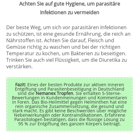
Achten Sie auf gute Hygiene, um parasitäre
Infektionen zu vermeiden
Der beste Weg, um sich vor parasitären Infektionen
zu schützen, ist eine gesunde Ernährung, die reich an
Nährstoffen ist. Achten Sie darauf, Fleisch und
Gemüse richtig zu waschen und bei der richtigen
Temperatur zu kochen, um Bakterien zu beseitigen.
Trinken Sie auch viel Flüssigkeit, um die Diuretika zu
verstärken.
Fazit:
Eines der besten Produkte zur aktiven inneren
Entgiftung und Parasitenbeseitigung in Deutschland
sind die
Nemanex Tropfen
. Sie erhalten 5-Sterne-
Bewertungen in Kundenmeinungen und Kommentaren
in Foren. Das Bio-Heilmittel gegen Helminthen hat eine
rein organische Zusammensetzung, die gesund und
stark macht. Es gibt keine Beschwerden über mögliche
Nebenwirkungen oder Kontraindikationen. Erfahrene
Parasitologen bestätigen, dass die flüssige Lösung zu
95 % zur Entgiftung des ganzen Körpers beiträgt.