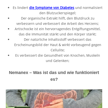
Es lindert
die Symptome von Diabetes
und normalisiert
den Blutzuckerspiegel;
Der organische Extrakt hilft, den Blutdruck zu
verbessern und verbessert die Arbeit des Herzens;
Artischocke ist ein hervorragendes Entgiftungsmittel,
das die Immunität stärkt und den Körper stärkt;
Der natürliche Inhaltsstoff verbessert das
Erscheinungsbild der Haut & wirkt vorbeugend gegen
Cellulite;
Es verbessert die Gesundheit von Knochen, Muskeln
und Gelenken;
Nemanex – Was ist das und wie funktioniert
es?