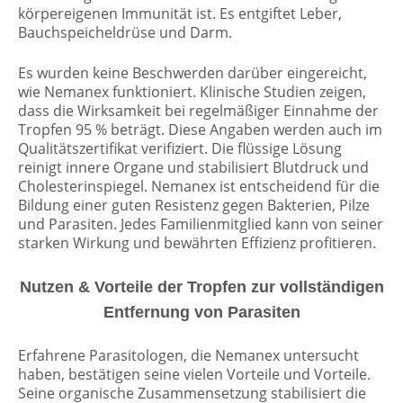
körpereigenen Immunität ist. Es entgiftet Leber,
Bauchspeicheldrüse und Darm.
Es wurden keine Beschwerden darüber eingereicht,
wie Nemanex funktioniert. Klinische Studien zeigen,
dass die Wirksamkeit bei regelmäßiger Einnahme der
Tropfen 95 % beträgt. Diese Angaben werden auch im
Qualitätszertifikat verifiziert. Die flüssige Lösung
reinigt innere Organe und stabilisiert Blutdruck und
Cholesterinspiegel. Nemanex ist entscheidend für die
Bildung einer guten Resistenz gegen Bakterien, Pilze
und Parasiten. Jedes Familienmitglied kann von seiner
starken Wirkung und bewährten Effizienz profitieren.
Nutzen & Vorteile der Tropfen zur vollständigen
Entfernung von Parasiten
Erfahrene Parasitologen, die Nemanex untersucht
haben, bestätigen seine vielen Vorteile und Vorteile.
Seine organische Zusammensetzung stabilisiert die