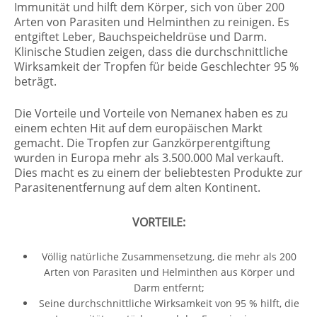
Immunität und hilft dem Körper, sich von über 200
Arten von Parasiten und Helminthen zu reinigen. Es
entgiftet Leber, Bauchspeicheldrüse und Darm.
Klinische Studien zeigen, dass die durchschnittliche
Wirksamkeit der Tropfen für beide Geschlechter 95 %
beträgt.
Die Vorteile und Vorteile von Nemanex haben es zu
einem echten Hit auf dem europäischen Markt
gemacht. Die Tropfen zur Ganzkörperentgiftung
wurden in Europa mehr als 3.500.000 Mal verkauft.
Dies macht es zu einem der beliebtesten Produkte zur
Parasitenentfernung auf dem alten Kontinent.
VORTEILE:
Völlig natürliche Zusammensetzung, die mehr als 200
Arten von Parasiten und Helminthen aus Körper und
Darm entfernt;
Seine durchschnittliche Wirksamkeit von 95 % hilft, die