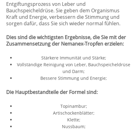
Entgiftungsprozess von Leber und
Bauchspeicheldrüse. Sie geben dem Organismus
Kraft und Energie, verbessern die Stimmung und
sorgen dafür, dass Sie sich wieder normal fühlen.
Dies sind die wichtigsten Ergebnisse, die Sie mit der
Zusammensetzung der Nemanex-Tropfen erzielen:
Stärkere Immunität und Stärke;
Vollständige Reinigung von Leber, Bauchspeicheldrüse
und Darm;
Bessere Stimmung und Energie;
Die Hauptbestandteile der Formel sind:
Topinambur;
Artischockenblätter;
Klette;
Nussbaum;