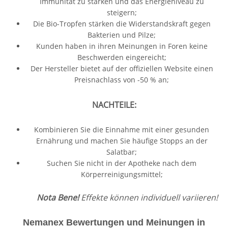
Immunität zu stärken und das Energieniveau zu
steigern;
Die Bio-Tropfen stärken die Widerstandskraft gegen
Bakterien und Pilze;
Kunden haben in ihren Meinungen in Foren keine
Beschwerden eingereicht;
Der Hersteller bietet auf der offiziellen Website einen
Preisnachlass von -50 % an;
NACHTEILE:
Kombinieren Sie die Einnahme mit einer gesunden
Ernährung und machen Sie häufige Stopps an der
Salatbar;
Suchen Sie nicht in der Apotheke nach dem
Körperreinigungsmittel;
Nota Bene!
Effekte können individuell variieren!
Nemanex Bewertungen und Meinungen in