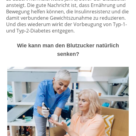
ansteigt. Die gute Nachricht ist, dass Ernährung und
Bewegung helfen können, die Insulinresistenz und die
damit verbundene Gewichtszunahme zu reduzieren.
Und dies wiederum wirkt der Vorbeugung von Typ-1-
und Typ-2-Diabetes entgegen.
Wie kann man den Blutzucker natürlich
senken?