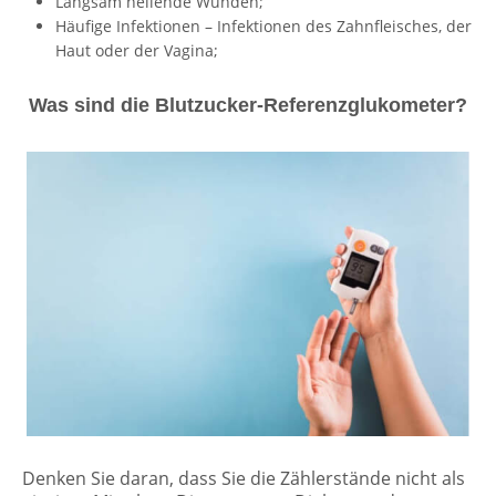
Langsam heilende Wunden;
Häufige Infektionen – Infektionen des Zahnfleisches, der
Haut oder der Vagina;
Was sind die Blutzucker-Referenzglukometer?
Denken Sie daran, dass Sie die Zählerstände nicht als