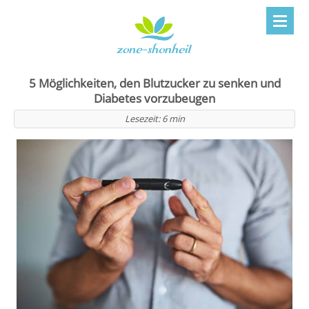
5 Möglichkeiten, den Blutzucker zu senken und
Diabetes vorzubeugen
Lesezeit:
6
min