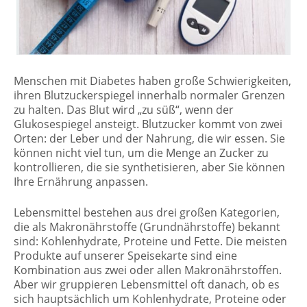
Menschen mit Diabetes haben große Schwierigkeiten,
ihren Blutzuckerspiegel innerhalb normaler Grenzen
zu halten. Das Blut wird „zu süß“, wenn der
Glukosespiegel ansteigt. Blutzucker kommt von zwei
Orten: der Leber und der Nahrung, die wir essen. Sie
können nicht viel tun, um die Menge an Zucker zu
kontrollieren, die sie synthetisieren, aber Sie können
Ihre Ernährung anpassen.
Lebensmittel bestehen aus drei großen Kategorien,
die als Makronährstoffe (Grundnährstoffe) bekannt
sind: Kohlenhydrate, Proteine ​​und Fette. Die meisten
Produkte auf unserer Speisekarte sind eine
Kombination aus zwei oder allen Makronährstoffen.
Aber wir gruppieren Lebensmittel oft danach, ob es
sich hauptsächlich um Kohlenhydrate, Proteine ​​oder