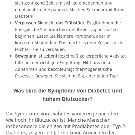
sich genügend Zeit, um sich zu entspannen und
emotional zu entspannen. Machen Sie mehr mit Ihren
Liebsten!
Verpassen Sie nicht das Frühstück!
Es gibt Ihnen die
Energie, die Sie brauchen, um Ihren Tag normal zu
beginnen. Essen Sie kleinere Portionen, aber in
kürzeren Abständen. Das macht es dem Körper auch
leichter, sie zu verdauen.
Bewegung ist Leben!
Regelmäßige körperliche Aktivität
hilft bei der richtigen Entgiftung. Hilft uns beim
Abnehmen und beschleunigt thermogenetische
Prozesse. Bewegen Sie sich mäßig, aber jeden Tag!
Was sind die Symptome von Diabetes und
hohem Blutzucker?
Die Symptome von Diabetes variieren je nachdem,
wie hoch Ihr Blutzucker ist. Manche Menschen,
insbesondere diejenigen mit Prädiabetes oder Typ-2-
Diabetes, zeigen seit Jahren keine Anzeichen der