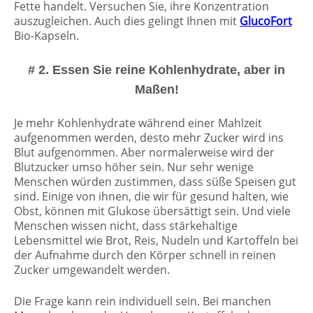
Fette handelt. Versuchen Sie, ihre Konzentration
auszugleichen. Auch dies gelingt Ihnen mit
GlucoFort
Bio-Kapseln.
# 2. Essen Sie reine Kohlenhydrate, aber in
Maßen!
Je mehr Kohlenhydrate während einer Mahlzeit
aufgenommen werden, desto mehr Zucker wird ins
Blut aufgenommen. Aber normalerweise wird der
Blutzucker umso höher sein. Nur sehr wenige
Menschen würden zustimmen, dass süße Speisen gut
sind. Einige von ihnen, die wir für gesund halten, wie
Obst, können mit Glukose übersättigt sein. Und viele
Menschen wissen nicht, dass stärkehaltige
Lebensmittel wie Brot, Reis, Nudeln und Kartoffeln bei
der Aufnahme durch den Körper schnell in reinen
Zucker umgewandelt werden.
Die Frage kann rein individuell sein. Bei manchen