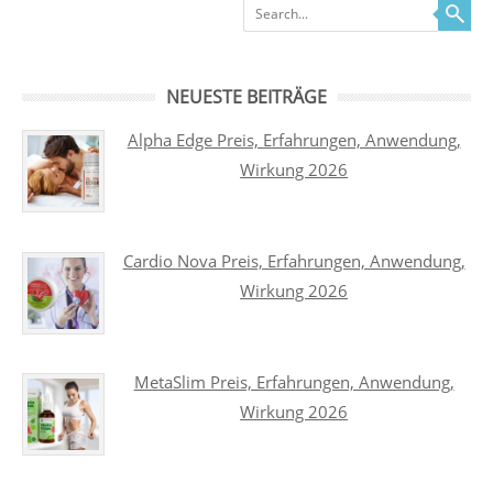
Search
NEUESTE BEITRÄGE
Alpha Edge Preis, Erfahrungen, Anwendung,
Wirkung 2026
Cardio Nova Preis, Erfahrungen, Anwendung,
Wirkung 2026
MetaSlim Preis, Erfahrungen, Anwendung,
Wirkung 2026