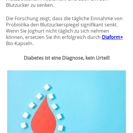
Blutzucker zu senken.
Die Forschung zeigt, dass die tägliche Einnahme von
Probiotika den Blutzuckerspiegel signifikant senkt.
Wenn Sie Joghurt nicht täglich zu sich nehmen
können, ersetzen Sie ihn erfolgreich durch
Diaform+
Bio-Kapseln.
Diabetes ist eine Diagnose, kein Urteil!