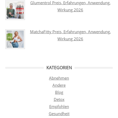
Glumentrol Preis, Erfahrungen, Anwendung,
Wirkung 2026
MatchaFitty Preis, Erfahrungen, Anwendung,
Wirkung 2026
KATEGORIEN
Abnehmen
Andere
Blog
Detox
Empfohlen
Gesundheit