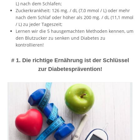
L) nach dem Schlafen;
Zuckerkrankheit: 126 mg. / dL (7,0 mmol / L) oder mehr
nach dem Schlaf oder höher als 200 mg. / dL (11,1 mmol
/ L) zu jeder Tageszeit;
Lernen wir die 5 hausgemachten Methoden kennen, um
den Blutzucker zu senken und Diabetes zu
kontrollieren!
# 1. Die richtige Ernährung ist der Schlüssel
zur Diabetesprävention!