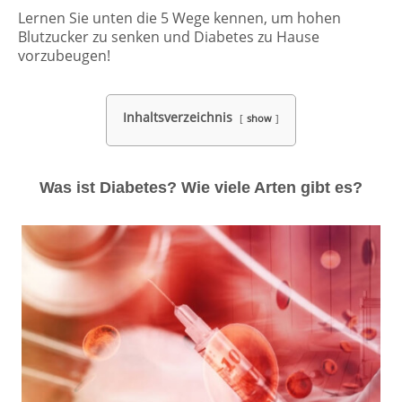
Lernen Sie unten die 5 Wege kennen, um hohen
Blutzucker zu senken und Diabetes zu Hause
vorzubeugen!
Inhaltsverzeichnis
show
Was ist Diabetes? Wie viele Arten gibt es?