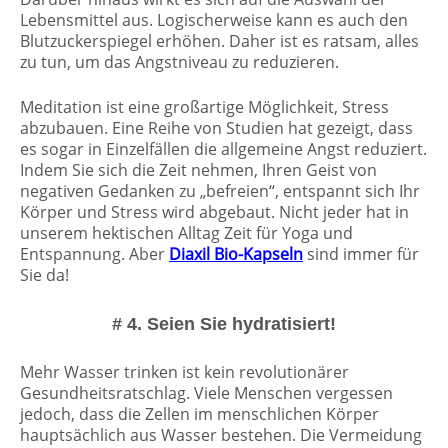
Lebensmittel aus. Logischerweise kann es auch den
Blutzuckerspiegel erhöhen. Daher ist es ratsam, alles
zu tun, um das Angstniveau zu reduzieren.
Meditation ist eine großartige Möglichkeit, Stress
abzubauen. Eine Reihe von Studien hat gezeigt, dass
es sogar in Einzelfällen die allgemeine Angst reduziert.
Indem Sie sich die Zeit nehmen, Ihren Geist von
negativen Gedanken zu „befreien“, entspannt sich Ihr
Körper und Stress wird abgebaut. Nicht jeder hat in
unserem hektischen Alltag Zeit für Yoga und
Entspannung. Aber
Diaxil Bio-Kapseln
sind immer für
Sie da!
# 4. Seien Sie hydratisiert!
Mehr Wasser trinken ist kein revolutionärer
Gesundheitsratschlag. Viele Menschen vergessen
jedoch, dass die Zellen im menschlichen Körper
hauptsächlich aus Wasser bestehen. Die Vermeidung