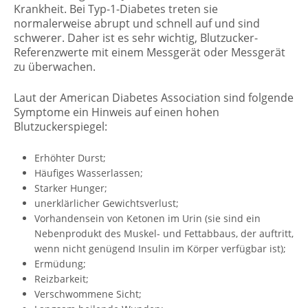
Krankheit. Bei Typ-1-Diabetes treten sie
normalerweise abrupt und schnell auf und sind
schwerer. Daher ist es sehr wichtig, Blutzucker-
Referenzwerte mit einem Messgerät oder Messgerät
zu überwachen.
Laut der American Diabetes Association sind folgende
Symptome ein Hinweis auf einen hohen
Blutzuckerspiegel:
Erhöhter Durst;
Häufiges Wasserlassen;
Starker Hunger;
unerklärlicher Gewichtsverlust;
Vorhandensein von Ketonen im Urin (sie sind ein
Nebenprodukt des Muskel- und Fettabbaus, der auftritt,
wenn nicht genügend Insulin im Körper verfügbar ist);
Ermüdung;
Reizbarkeit;
Verschwommene Sicht;