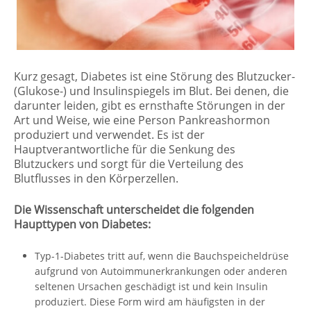
Kurz gesagt, Diabetes ist eine Störung des Blutzucker-
(Glukose-) und Insulinspiegels im Blut. Bei denen, die
darunter leiden, gibt es ernsthafte Störungen in der
Art und Weise, wie eine Person Pankreashormon
produziert und verwendet. Es ist der
Hauptverantwortliche für die Senkung des
Blutzuckers und sorgt für die Verteilung des
Blutflusses in den Körperzellen.
Die Wissenschaft unterscheidet die folgenden
Haupttypen von Diabetes:
Typ-1-Diabetes tritt auf, wenn die Bauchspeicheldrüse
aufgrund von Autoimmunerkrankungen oder anderen
seltenen Ursachen geschädigt ist und kein Insulin
produziert. Diese Form wird am häufigsten in der