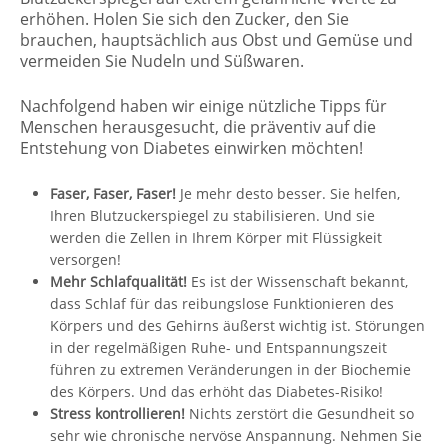
erhöhen. Holen Sie sich den Zucker, den Sie
brauchen, hauptsächlich aus Obst und Gemüse und
vermeiden Sie Nudeln und Süßwaren.
Nachfolgend haben wir einige nützliche Tipps für
Menschen herausgesucht, die präventiv auf die
Entstehung von Diabetes einwirken möchten!
Faser, Faser, Faser!
Je mehr desto besser. Sie helfen,
Ihren Blutzuckerspiegel zu stabilisieren. Und sie
werden die Zellen in Ihrem Körper mit Flüssigkeit
versorgen!
Mehr Schlafqualität!
Es ist der Wissenschaft bekannt,
dass Schlaf für das reibungslose Funktionieren des
Körpers und des Gehirns äußerst wichtig ist. Störungen
in der regelmäßigen Ruhe- und Entspannungszeit
führen zu extremen Veränderungen in der Biochemie
des Körpers. Und das erhöht das Diabetes-Risiko!
Stress kontrollieren!
Nichts zerstört die Gesundheit so
sehr wie chronische nervöse Anspannung. Nehmen Sie