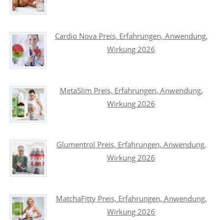
Cardio Nova Preis, Erfahrungen, Anwendung,
Wirkung 2026
MetaSlim Preis, Erfahrungen, Anwendung,
Wirkung 2026
Glumentrol Preis, Erfahrungen, Anwendung,
Wirkung 2026
MatchaFitty Preis, Erfahrungen, Anwendung,
Wirkung 2026