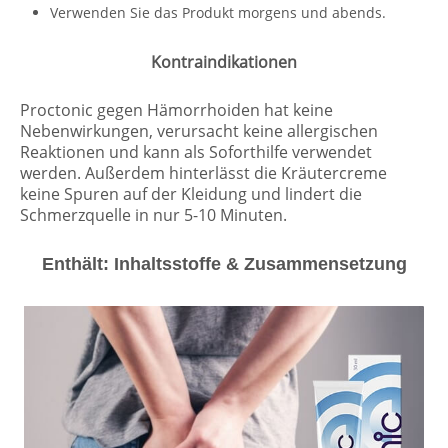
Verwenden Sie das Produkt morgens und abends.
Kontraindikationen
Proctonic gegen Hämorrhoiden hat keine
Nebenwirkungen, verursacht keine allergischen
Reaktionen und kann als Soforthilfe verwendet
werden. Außerdem hinterlässt die Kräutercreme
keine Spuren auf der Kleidung und lindert die
Schmerzquelle in nur 5-10 Minuten.
Enthält: Inhaltsstoffe & Zusammensetzung