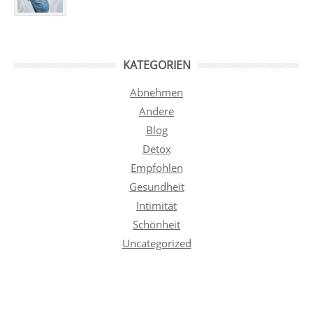
KATEGORIEN
Abnehmen
Andere
Blog
Detox
Empfohlen
Gesundheit
Intimität
Schönheit
Uncategorized