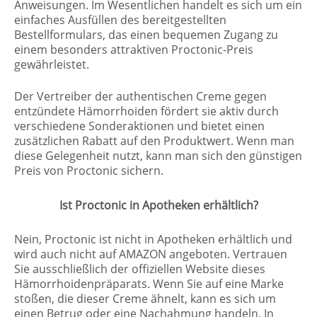
Anweisungen. Im Wesentlichen handelt es sich um ein
einfaches Ausfüllen des bereitgestellten
Bestellformulars, das einen bequemen Zugang zu
einem besonders attraktiven Proctonic-Preis
gewährleistet.
Der Vertreiber der authentischen Creme gegen
entzündete Hämorrhoiden fördert sie aktiv durch
verschiedene Sonderaktionen und bietet einen
zusätzlichen Rabatt auf den Produktwert. Wenn man
diese Gelegenheit nutzt, kann man sich den günstigen
Preis von Proctonic sichern.
Ist Proctonic in Apotheken erhältlich?
Nein, Proctonic ist nicht in Apotheken erhältlich und
wird auch nicht auf AMAZON angeboten. Vertrauen
Sie ausschließlich der offiziellen Website dieses
Hämorrhoidenpräparats. Wenn Sie auf eine Marke
stoßen, die dieser Creme ähnelt, kann es sich um
einen Betrug oder eine Nachahmung handeln. In