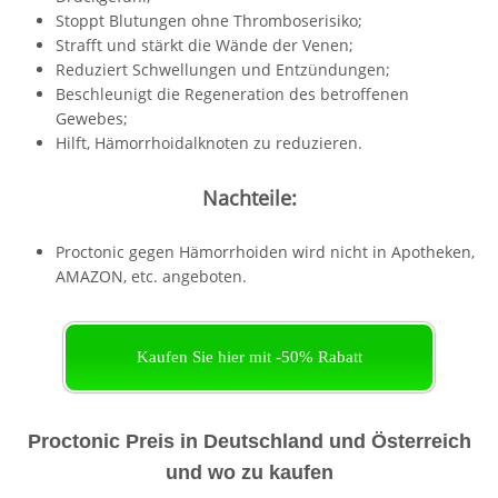
Stoppt Blutungen ohne Thromboserisiko;
Strafft und stärkt die Wände der Venen;
Reduziert Schwellungen und Entzündungen;
Beschleunigt die Regeneration des betroffenen
Gewebes;
Hilft, Hämorrhoidalknoten zu reduzieren.
Nachteile:
Proctonic gegen Hämorrhoiden wird nicht in Apotheken,
AMAZON, etc. angeboten.
Kaufen Sie hier mit -50% Rabatt
Proctonic Preis in Deutschland und Österreich
und wo zu kaufen