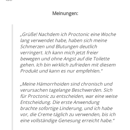
Meinungen:
„Grüße! Nachdem ich Proctonic eine Woche
lang verwendet habe, haben sich meine
Schmerzen und Blutungen deutlich
verringert. Ich kann mich jetzt freier
bewegen und ohne Angst auf die Toilette
gehen. Ich bin wirklich zufrieden mit diesem
Produkt und kann es nur empfehlen.“
„Meine Hämorrhoiden sind chronisch und
verursachen tagelange Beschwerden. Sich
für Proctonic zu entscheiden, war eine weise
Entscheidung. Die erste Anwendung
brachte sofortige Linderung, und ich habe
vor, die Creme täglich zu verwenden, bis ich
eine vollständige Genesung erreicht habe.“