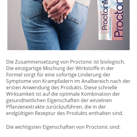
Die Zusammensetzung von Proctonic ist biologisch.
Die einzigartige Mischung der Wirkstoffe in der
Formel sorgt für eine sofortige Linderung der
Symptome von Krampfadern im Analbereich nach der
ersten Anwendung des Produkts. Diese schnelle
Wirksamkeit ist auf die optimale Kombination der
gesundheitlichen Eigenschaften der einzelnen
Pflanzenextrakte zurückzuführen, die in der
endgültigen Rezeptur des Produkts enthalten sind.
Die wichtigsten Eigenschaften von Proctonic sind: