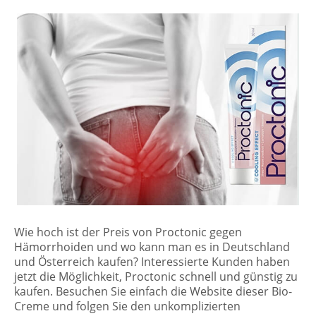
Wie hoch ist der Preis von Proctonic gegen
Hämorrhoiden und wo kann man es in Deutschland
und Österreich kaufen? Interessierte Kunden haben
jetzt die Möglichkeit, Proctonic schnell und günstig zu
kaufen. Besuchen Sie einfach die Website dieser Bio-
Creme und folgen Sie den unkomplizierten