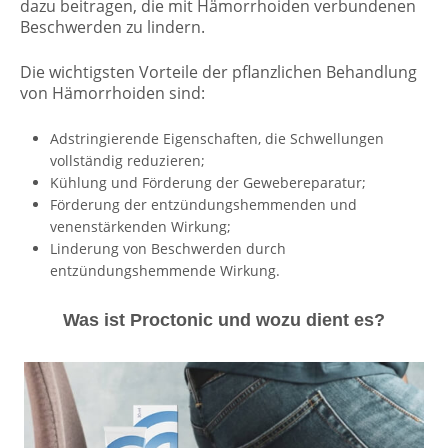
dazu beitragen, die mit Hämorrhoiden verbundenen
Beschwerden zu lindern.
Die wichtigsten Vorteile der pflanzlichen Behandlung
von Hämorrhoiden sind:
Adstringierende Eigenschaften, die Schwellungen
vollständig reduzieren;
Kühlung und Förderung der Gewebereparatur;
Förderung der entzündungshemmenden und
venenstärkenden Wirkung;
Linderung von Beschwerden durch
entzündungshemmende Wirkung.
Was ist Proctonic und wozu dient es?