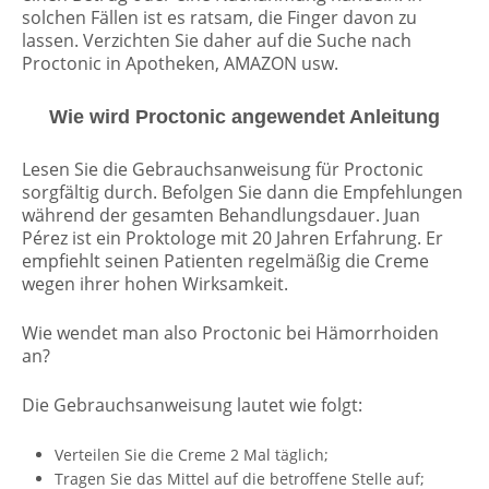
solchen Fällen ist es ratsam, die Finger davon zu
lassen. Verzichten Sie daher auf die Suche nach
Proctonic in Apotheken, AMAZON usw.
Wie wird Proctonic angewendet Anleitung
Lesen Sie die Gebrauchsanweisung für Proctonic
sorgfältig durch. Befolgen Sie dann die Empfehlungen
während der gesamten Behandlungsdauer. Juan
Pérez ist ein Proktologe mit 20 Jahren Erfahrung. Er
empfiehlt seinen Patienten regelmäßig die Creme
wegen ihrer hohen Wirksamkeit.
Wie wendet man also Proctonic bei Hämorrhoiden
an?
Die Gebrauchsanweisung lautet wie folgt:
Verteilen Sie die Creme 2 Mal täglich;
Tragen Sie das Mittel auf die betroffene Stelle auf;