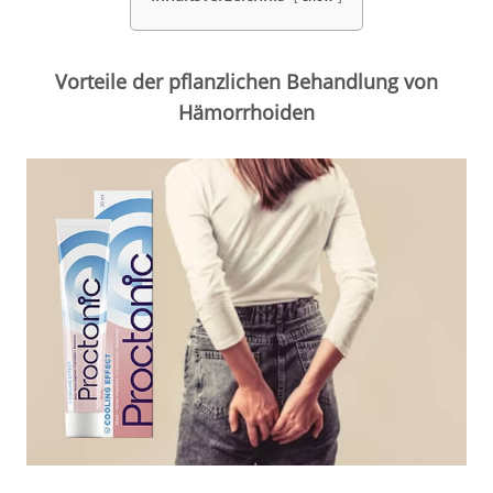
Vorteile der pflanzlichen Behandlung von
Hämorrhoiden