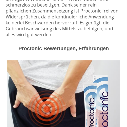
schmerzlos zu beseitigen. Dank seiner rein
pflanzlichen Zusammensetzung ist Proctonic frei von
Widersprüchen, da die kontinuierliche Anwendung
keinerlei Beschwerden hervorruft. Es genügt, die
Gebrauchsanweisung des Mittels zu befolgen, und
alles wird gut werden.
Proctonic Bewertungen, Erfahrungen