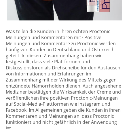
Was teilen die Kunden in ihren echten Proctonic
Meinungen und Kommentaren mit? Positive
Meinungen und Kommentare zu Proctonic werden
häufig von Kunden in Deutschland und Österreich
geteilt. In diesem Zusammenhang haben wir
festgestellt, dass viele Plattformen und
Diskussionsforen als Drehscheibe für den Austausch
von Informationen und Erfahrungen im
Zusammenhang mit der Wirkung des Mittels gegen
entzündete Hämorrhoiden dienen. Auch angesehene
Mediziner bestätigen die Wirksamkeit der Creme und
veröffentlichen ihre positiven Proctonic-Meinungen
auf Social-Media-Plattformen wie Instagram und
Facebook. Im Allgemeinen geben die Kunden in ihren
Kommentaren und Meinungen an, dass Proctonic
funktioniert und nicht gefährlich in der Anwendung
ist.