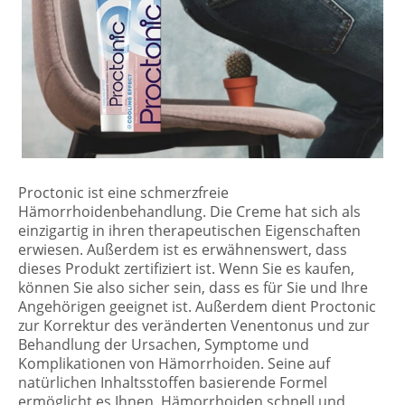
Proctonic ist eine schmerzfreie
Hämorrhoidenbehandlung. Die Creme hat sich als
einzigartig in ihren therapeutischen Eigenschaften
erwiesen. Außerdem ist es erwähnenswert, dass
dieses Produkt zertifiziert ist. Wenn Sie es kaufen,
können Sie also sicher sein, dass es für Sie und Ihre
Angehörigen geeignet ist. Außerdem dient Proctonic
zur Korrektur des veränderten Venentonus und zur
Behandlung der Ursachen, Symptome und
Komplikationen von Hämorrhoiden. Seine auf
natürlichen Inhaltsstoffen basierende Formel
ermöglicht es Ihnen, Hämorrhoiden schnell und