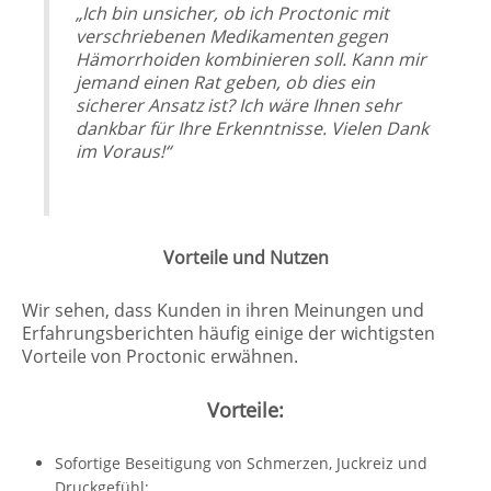
„Ich bin unsicher, ob ich Proctonic mit
verschriebenen Medikamenten gegen
Hämorrhoiden kombinieren soll. Kann mir
jemand einen Rat geben, ob dies ein
sicherer Ansatz ist? Ich wäre Ihnen sehr
dankbar für Ihre Erkenntnisse. Vielen Dank
im Voraus!“
Vorteile und Nutzen
Wir sehen, dass Kunden in ihren Meinungen und
Erfahrungsberichten häufig einige der wichtigsten
Vorteile von Proctonic erwähnen.
Vorteile:
Sofortige Beseitigung von Schmerzen, Juckreiz und
Druckgefühl;